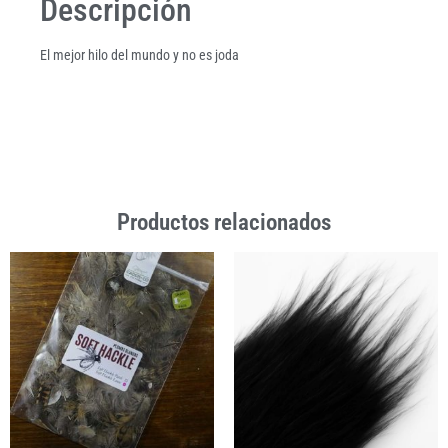
Descripción
El mejor hilo del mundo y no es joda
Productos relacionados