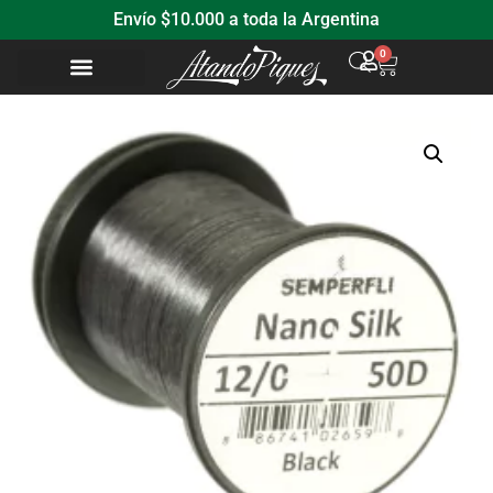
Envío $10.000 a toda la Argentina
0