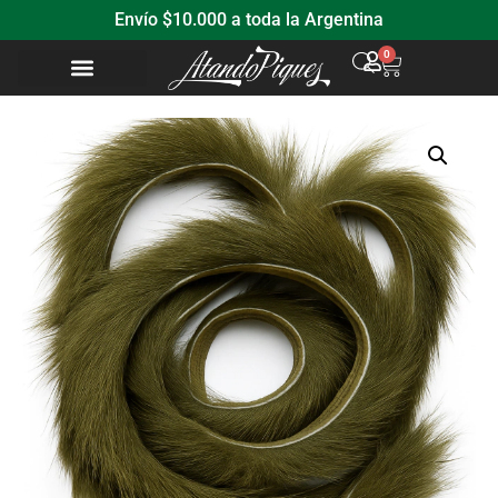
Envío $10.000 a toda la Argentina
0