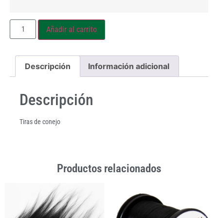
Añadir al carrito
Descripción
Información adicional
Descripción
Tiras de conejo
Productos relacionados