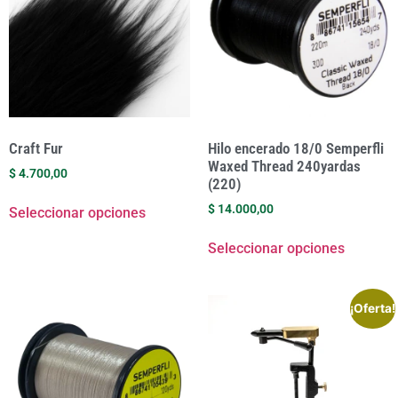
Craft Fur
Hilo encerado 18/0 Semperfli
Waxed Thread 240yardas
$
4.700,00
(220)
$
14.000,00
Seleccionar opciones
Seleccionar opciones
¡Oferta!