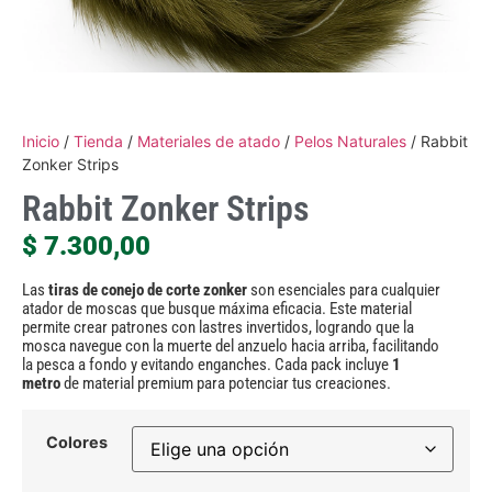
Inicio
/
Tienda
/
Materiales de atado
/
Pelos Naturales
/ Rabbit
Zonker Strips
Rabbit Zonker Strips
$
7.300,00
Las
tiras de conejo de corte zonker
son esenciales para cualquier
atador de moscas que busque máxima eficacia. Este material
permite crear patrones con lastres invertidos, logrando que la
mosca navegue con la muerte del anzuelo hacia arriba, facilitando
la pesca a fondo y evitando enganches. Cada pack incluye
1
metro
de material premium para potenciar tus creaciones.
Colores